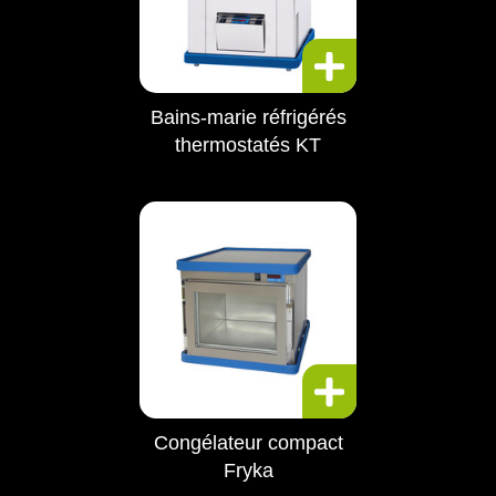
Bains-marie réfrigérés
thermostatés KT
Congélateur compact
Fryka