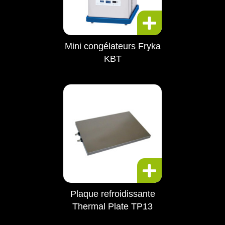
Mini congélateurs Fryka
KBT
Plaque refroidissante
Thermal Plate TP13