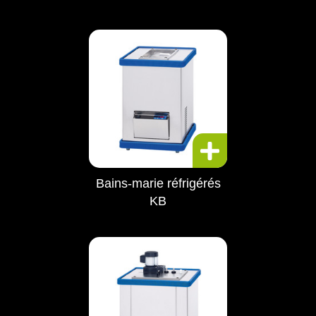
Bains-marie réfrigérés
KB