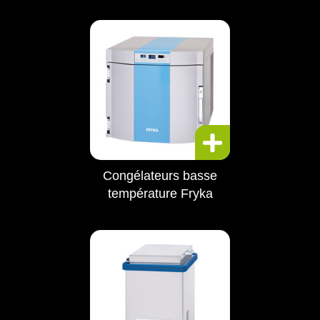
Congélateurs basse
température Fryka