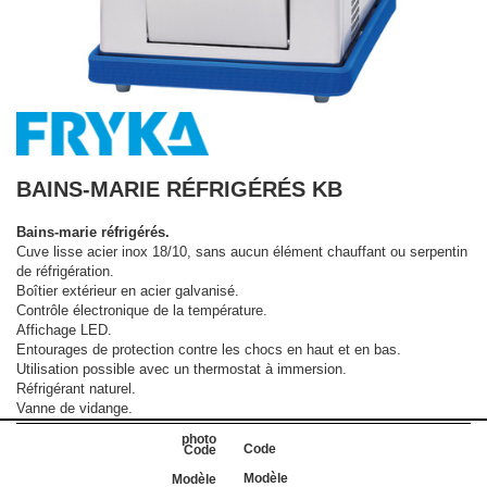
BAINS-MARIE RÉFRIGÉRÉS KB
Bains-marie réfrigérés.
Cuve lisse acier inox 18/10, sans aucun élément chauffant ou serpentin
de réfrigération.
Boîtier extérieur en acier galvanisé.
Contrôle électronique de la température.
Affichage LED.
Entourages de protection contre les chocs en haut et en bas.
Utilisation possible avec un thermostat à immersion.
Réfrigérant naturel.
Vanne de vidange.
Code
Modèle