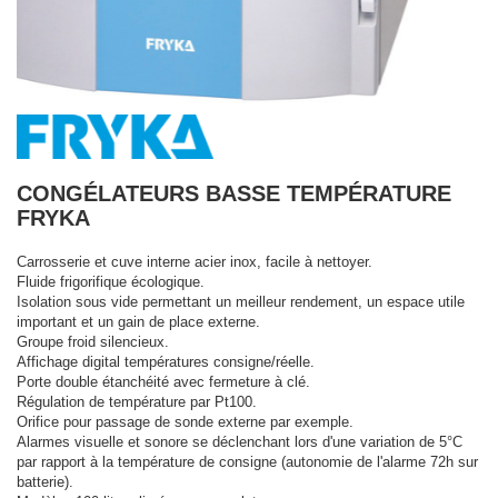
CONGÉLATEURS BASSE TEMPÉRATURE
FRYKA
Carrosserie et cuve interne acier inox, facile à nettoyer.
Fluide frigorifique écologique.
Isolation sous vide permettant un meilleur rendement, un espace utile
important et un gain de place externe.
Groupe froid silencieux.
Affichage digital températures consigne/réelle.
Porte double étanchéité avec fermeture à clé.
Régulation de température par Pt100.
Orifice pour passage de sonde externe par exemple.
Alarmes visuelle et sonore se déclenchant lors d'une variation de 5°C
par rapport à la température de consigne (autonomie de l'alarme 72h sur
batterie).