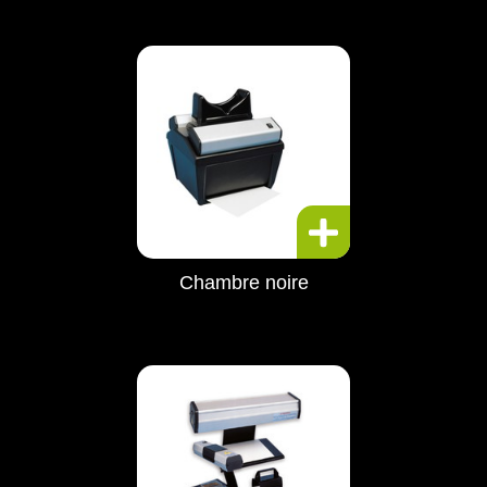
Chambre noire