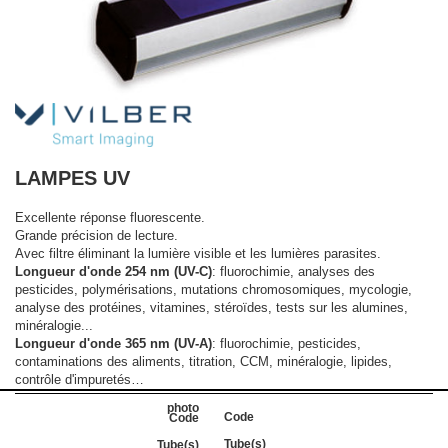
LAMPES UV
Excellente réponse fluorescente.
Grande précision de lecture.
Avec filtre éliminant la lumière visible et les lumières parasites.
Longueur d'onde 254 nm (UV-C)
: fluorochimie, analyses des
pesticides, polymérisations, mutations chromosomiques, mycologie,
analyse des protéines, vitamines, stéroïdes, tests sur les alumines,
minéralogie...
Longueur d'onde 365 nm (UV-A)
: fluorochimie, pesticides,
contaminations des aliments, titration, CCM, minéralogie, lipides,
contrôle d'impuretés…
Code
Tube(s)