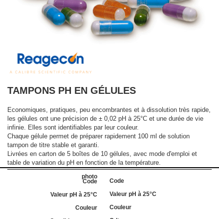
TAMPONS PH EN GÉLULES
Economiques, pratiques, peu encombrantes et à dissolution très rapide,
les gélules ont une précision de ± 0,02 pH à 25°C et une durée de vie
infinie. Elles sont identifiables par leur couleur.
Chaque gélule permet de préparer rapidement 100 ml de solution
tampon de titre stable et garanti.
Livrées en carton de 5 boîtes de 10 gélules, avec mode d'emploi et
table de variation du pH en fonction de la température.
Code
Valeur pH à 25°C
Couleur