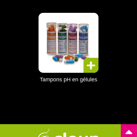
Tampons pH en gélules