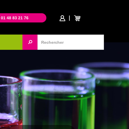
 01 48 83 21 76