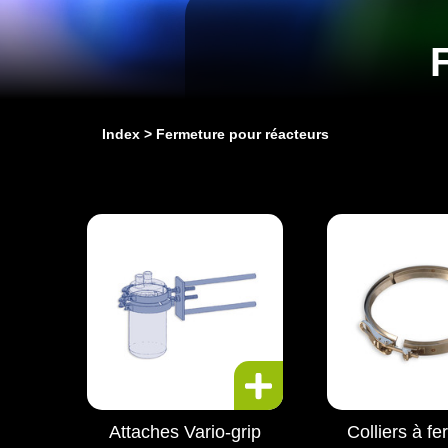
Index
Fermeture pour réacteurs
Attaches Vario-grip
Colliers à f