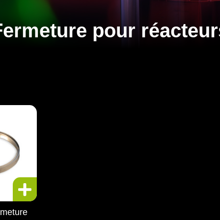
Fermeture pour réacteur
ermeture