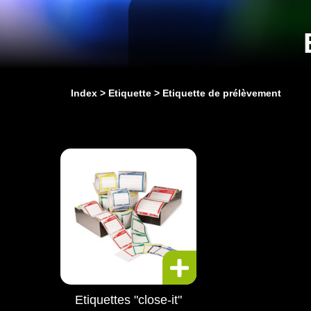
Index
Etiquette
Etiquette de prélèvement
Etiquettes "close-it"