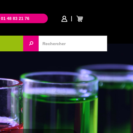
 01 48 83 21 76