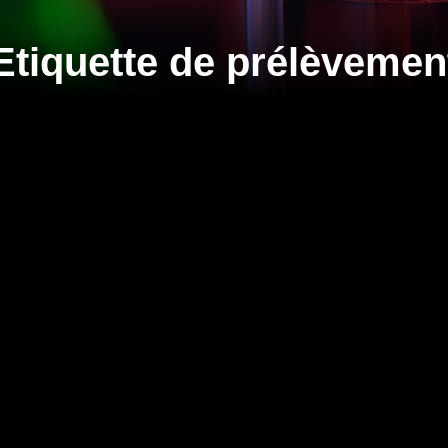
Etiquette de prélèvemen