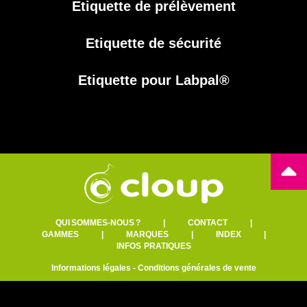
Etiquette de prélèvement
Etiquette de sécurité
Etiquette pour Labpal®
QUI SOMMES-NOUS ?
|
CONTACT
|
GAMMES
|
MARQUES
|
INDEX
|
INFOS PRATIQUES
Informations légales
-
Conditions générales de vente