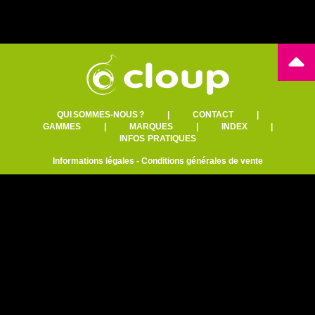
QUI SOMMES-NOUS ?
|
CONTACT
|
GAMMES
|
MARQUES
|
INDEX
|
INFOS PRATIQUES
Informations légales
-
Conditions générales de vente