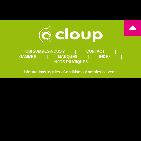
QUI SOMMES-NOUS ?
|
CONTACT
|
GAMMES
|
MARQUES
|
INDEX
|
INFOS PRATIQUES
Informations légales
-
Conditions générales de vente