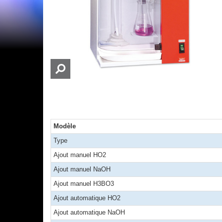
Modèle
Type
Ajout manuel HO2
Ajout manuel NaOH
Ajout manuel H3BO3
Ajout automatique HO2
Ajout automatique NaOH