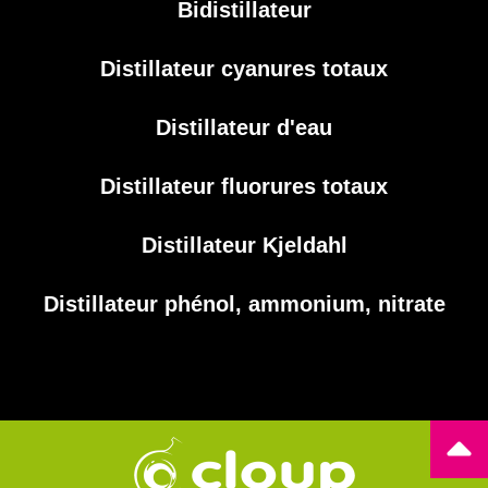
Bidistillateur
Distillateur cyanures totaux
Distillateur d'eau
Distillateur fluorures totaux
Distillateur Kjeldahl
Distillateur phénol, ammonium, nitrate