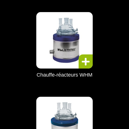
Chauffe-réacteurs WHM