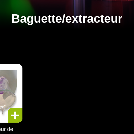
Baguette/extracteur
ur de