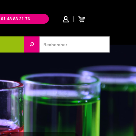
 01 48 83 21 76