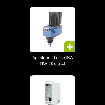
Agitateur à hélice IKA
RW 28 digital