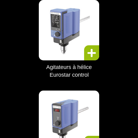
Agitateurs à hélice
Eurostar control