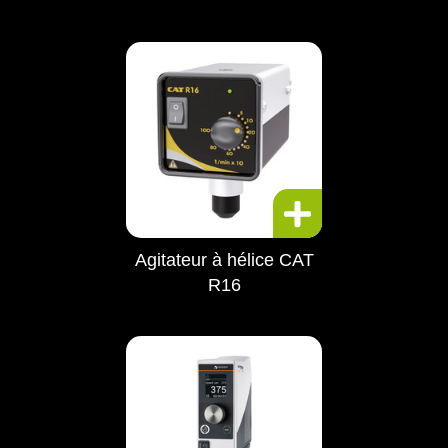
Agitateur à hélice CAT
R16