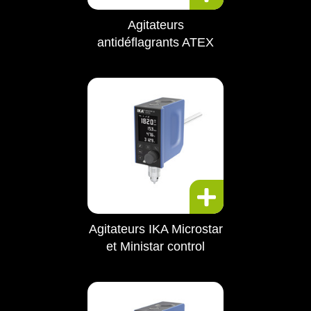
Agitateurs
antidéflagrants ATEX
Agitateurs IKA Microstar
et Ministar control