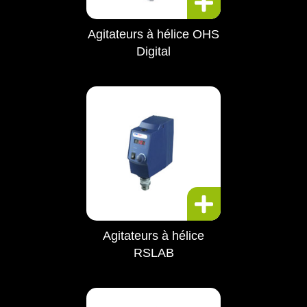
Agitateurs à hélice OHS
Digital
Agitateurs à hélice
RSLAB