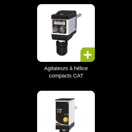
Agitateurs à hélice
compacts CAT