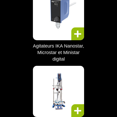
Agitateurs IKA Nanostar,
Microstar et Ministar
digital