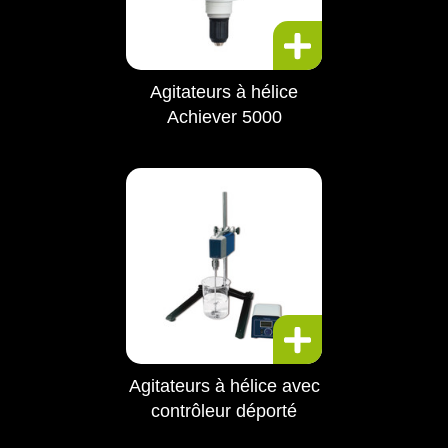
Agitateurs à hélice
Achiever 5000
Agitateurs à hélice avec
contrôleur déporté