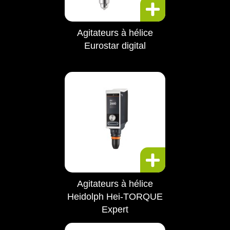
Agitateurs à hélice
Eurostar digital
Agitateurs à hélice
Heidolph Hei-TORQUE
Expert