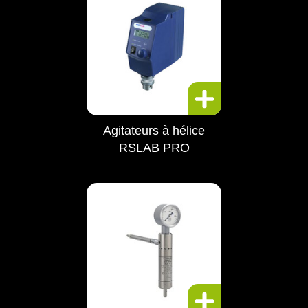
Agitateurs à hélice
RSLAB PRO