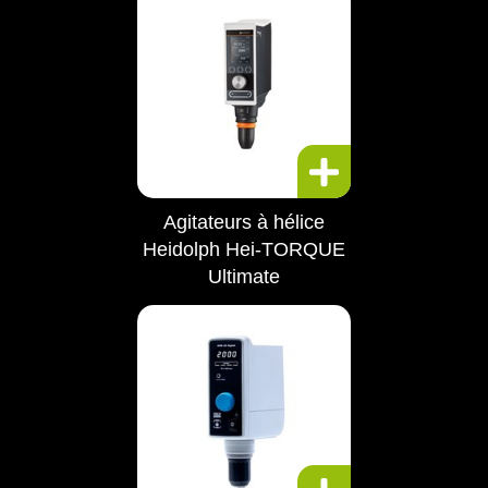
Agitateurs à hélice
Heidolph Hei-TORQUE
Ultimate