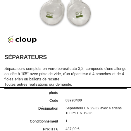
SÉPARATEURS
Séparateurs complets en verre borosilicaté 3,3, composés d'une allonge
coudée à 105° avec prise de vide, d'un répartiteur à 4 branches et de 4
fioles erlen ou ballons de recette.
Toutes autres réalisations sur demande.
08793400
Séparateur CN 29/32 avec 4 erlens
100 ml CN 19/26
1
487,00 €