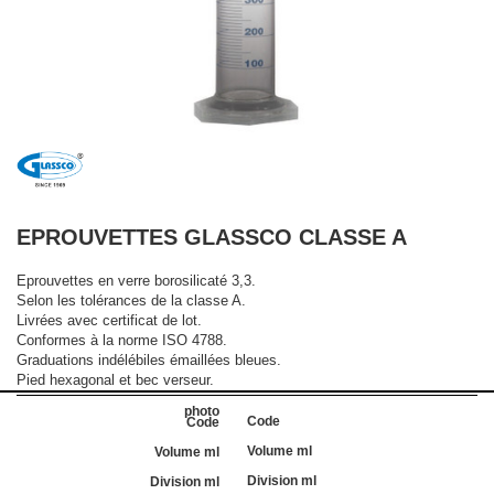
EPROUVETTES GLASSCO CLASSE A
Eprouvettes en verre borosilicaté 3,3.
Selon les tolérances de la classe A.
Livrées avec certificat de lot.
Conformes à la norme ISO 4788.
Graduations indélébiles émaillées bleues.
Pied hexagonal et bec verseur.
Code
Volume ml
Division ml