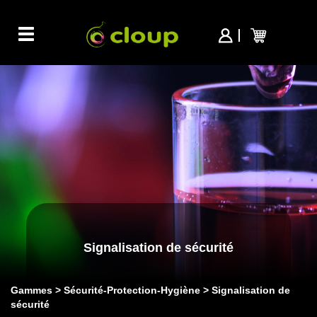
Toggle
navigation
Signalisation de sécurité
Gammes
Sécurité-Protection-Hygiène
Signalisation de
sécurité