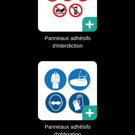
Panneaux adhésifs
d'interdiction
Panneaux adhésifs
d'obligation