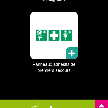
Panneaux adhésifs de
premiers secours