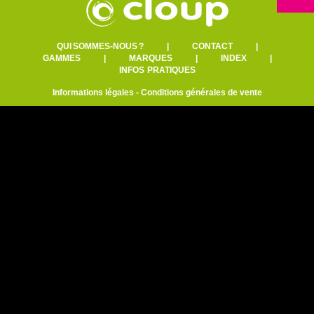
QUI SOMMES-NOUS ?
|
CONTACT
|
GAMMES
|
MARQUES
|
INDEX
|
INFOS PRATIQUES
Informations légales
-
Conditions générales de vente