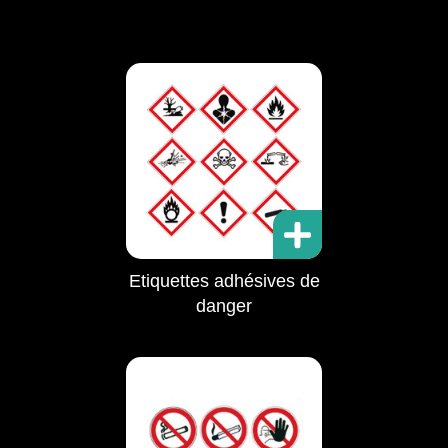
Etiquettes adhésives de
danger