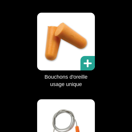
Bouchons d'oreille
usage unique