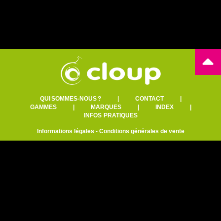
QUI SOMMES-NOUS ?
|
CONTACT
|
GAMMES
|
MARQUES
|
INDEX
|
INFOS PRATIQUES
Informations légales
-
Conditions générales de vente