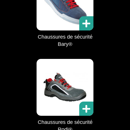
Chaussures de sécurité
Bary®
Chaussures de sécurité
Rodi®