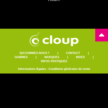
QUI SOMMES-NOUS ?
|
CONTACT
|
GAMMES
|
MARQUES
|
INDEX
|
INFOS PRATIQUES
Informations légales
-
Conditions générales de vente