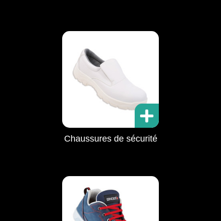
Chaussures de sécurité