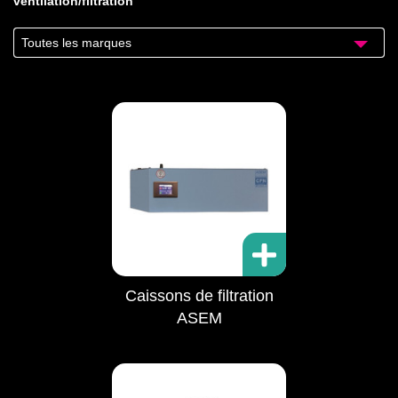
ventilation/filtration
Toutes les marques
Caissons de filtration
ASEM