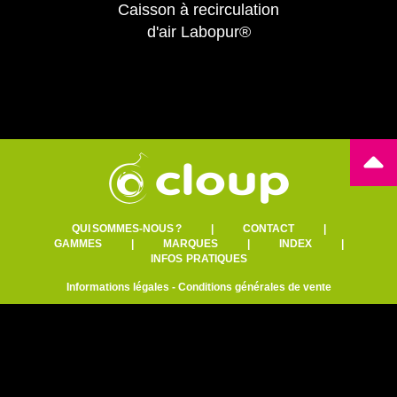
Caisson à recirculation
d'air Labopur®
QUI SOMMES-NOUS ?
|
CONTACT
|
GAMMES
|
MARQUES
|
INDEX
|
INFOS PRATIQUES
Informations légales
-
Conditions générales de vente