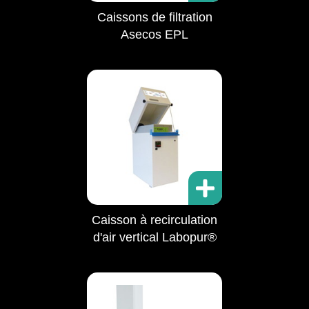
Caissons de filtration
Asecos EPL
Caisson à recirculation
d'air vertical Labopur®