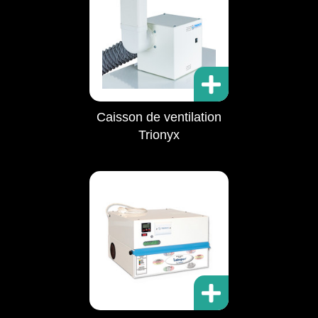
Caisson de ventilation
Trionyx