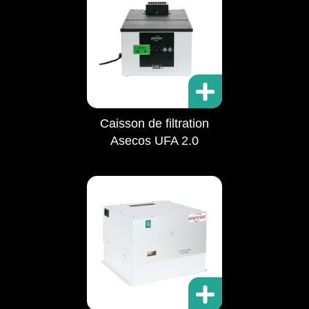
Caisson de filtration
Asecos UFA 2.0