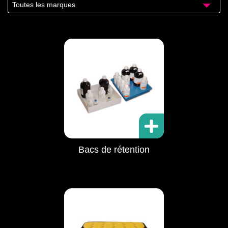
Toutes les marques
Bacs de rétention