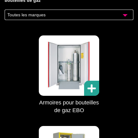
bouteilles de gaz
Toutes les marques
Armoires pour bouteilles
de gaz EBO