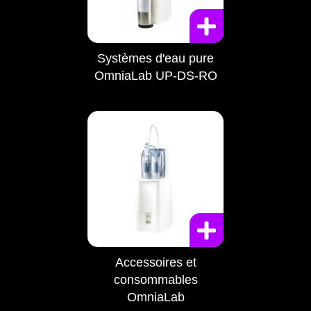
Systèmes d'eau pure
OmniaLab UP-DS-RO
Accessoires et
consommables
OmniaLab