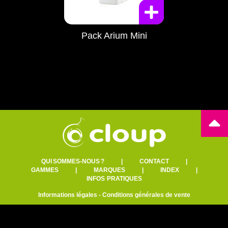
Pack Arium Mini
QUI SOMMES-NOUS ?
|
CONTACT
|
GAMMES
|
MARQUES
|
INDEX
|
INFOS PRATIQUES
Informations légales
-
Conditions générales de vente