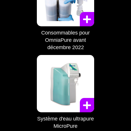
Consommables pour
OmniaPure avant
décembre 2022
Système d'eau ultrapure
MicroPure