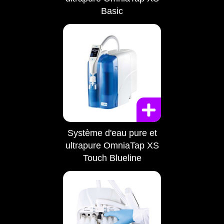
Basic
Système d'eau pure et
ultrapure OmniaTap XS
Touch Blueline