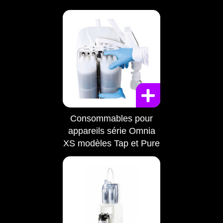
Consommables pour
appareils série Omnia
XS modèles Tap et Pure