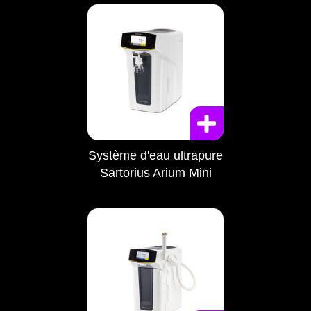
Système d'eau ultrapure
Sartorius Arium Mini