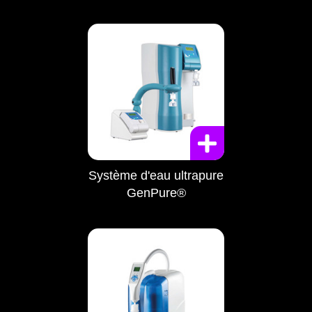
Système d'eau ultrapure
GenPure®