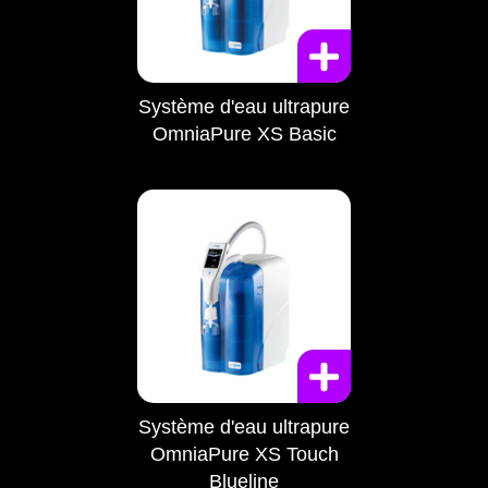
Système d'eau ultrapure
OmniaPure XS Basic
Système d'eau ultrapure
OmniaPure XS Touch
Blueline