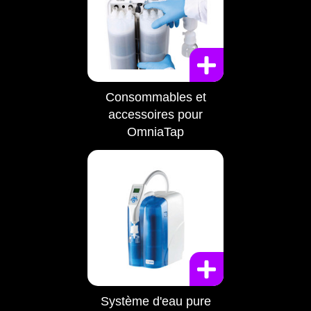
Consommables et
accessoires pour
OmniaTap
Système d'eau pure