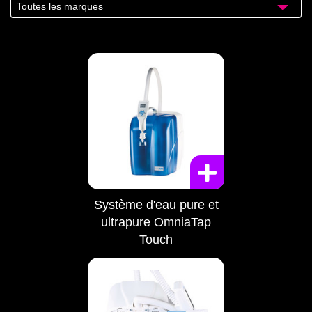
Toutes les marques
Système d'eau pure et
ultrapure OmniaTap
Touch