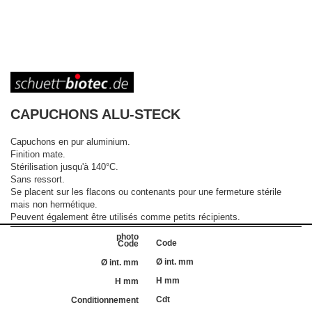
CAPUCHONS ALU-STECK
Capuchons en pur aluminium.
Finition mate.
Stérilisation jusqu'à 140°C.
Sans ressort.
Se placent sur les flacons ou contenants pour une fermeture stérile
mais non hermétique.
Peuvent également être utilisés comme petits récipients.
Code
Ø int. mm
H mm
Cdt