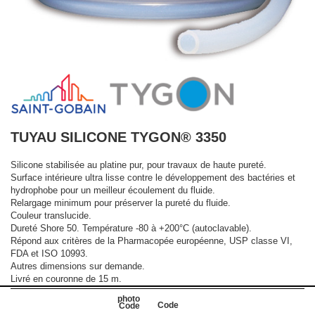
TUYAU SILICONE TYGON® 3350
Silicone stabilisée au platine pur, pour travaux de haute pureté.
Surface intérieure ultra lisse contre le développement des bactéries et
hydrophobe pour un meilleur écoulement du fluide.
Relargage minimum pour préserver la pureté du fluide.
Couleur translucide.
Dureté Shore 50. Température -80 à +200°C (autoclavable).
Répond aux critères de la Pharmacopée européenne, USP classe VI,
FDA et ISO 10993.
Autres dimensions sur demande.
Livré en couronne de 15 m.
Code