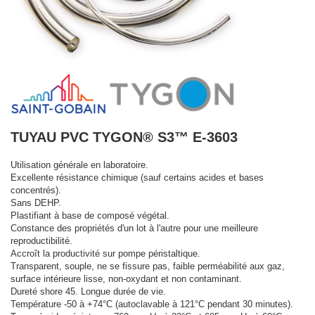
TUYAU PVC TYGON® S3™ E-3603
Utilisation générale en laboratoire.
Excellente résistance chimique (sauf certains acides et bases
concentrés).
Sans DEHP.
Plastifiant à base de composé végétal.
Constance des propriétés d'un lot à l'autre pour une meilleure
reproductibilité.
Accroît la productivité sur pompe péristaltique.
Transparent, souple, ne se fissure pas, faible perméabilité aux gaz,
surface intérieure lisse, non-oxydant et non contaminant.
Dureté shore 45. Longue durée de vie.
Température -50 à +74°C (autoclavable à 121°C pendant 30 minutes).