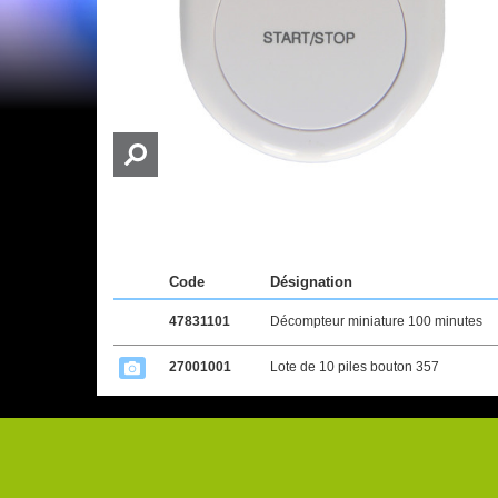
Code
Désignation
47831101
Décompteur miniature 100 minutes
27001001
Lote de 10 piles bouton 357