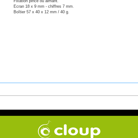
Fixation pince ou aimant.
Ecran 18 x 9 mm - chiffres 7 mm.
Boîtier 57 x 40 x 12 mm / 40 g.