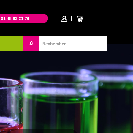
 01 48 83 21 76