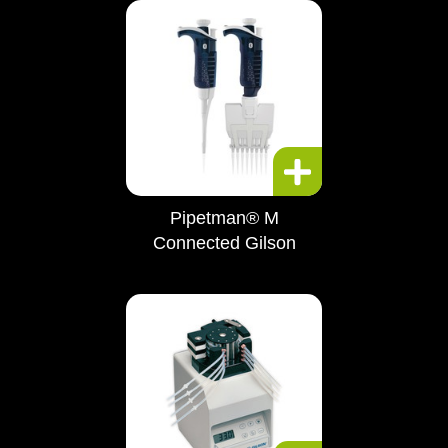
Pipetman® M
Connected Gilson