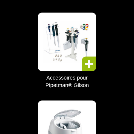
Accessoires pour
Pipetman® Gilson