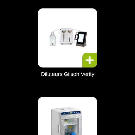
Diluteurs Gilson Verity