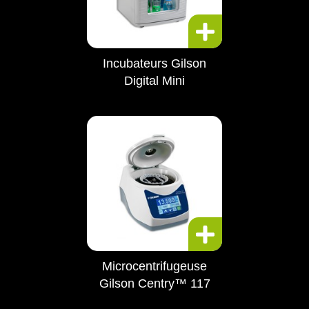
Incubateurs Gilson
Digital Mini
Microcentrifugeuse
Gilson Centry™ 117