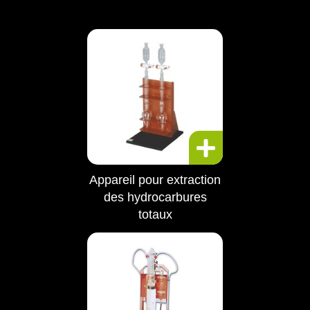
Appareil pour extraction
des hydrocarbures
totaux