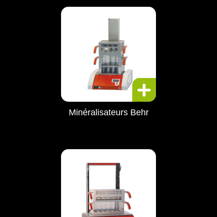
Minéralisateurs Behr