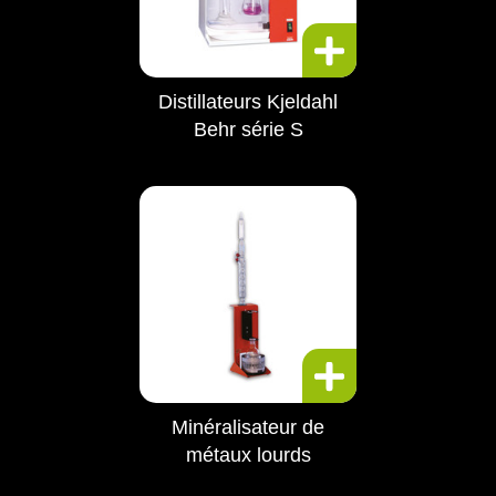
Distillateurs Kjeldahl
Behr série S
Minéralisateur de
métaux lourds