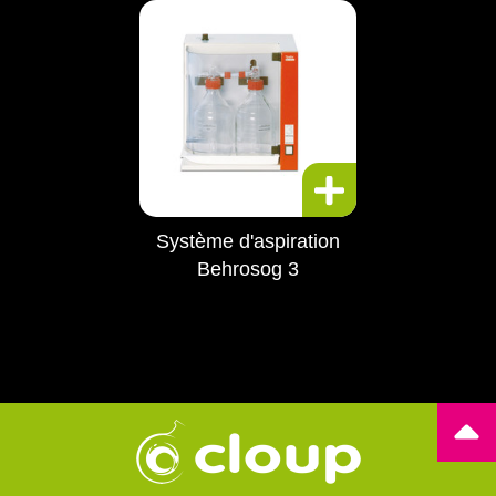
Système d'aspiration
Behrosog 3