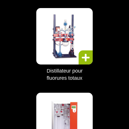
Distillateur pour
fluorures totaux