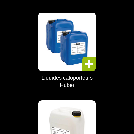
Liquides caloporteurs
Huber