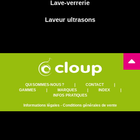
Lave-verrerie
Laveur ultrasons
QUI SOMMES-NOUS ?
|
CONTACT
|
GAMMES
|
MARQUES
|
INDEX
|
INFOS PRATIQUES
Informations légales
-
Conditions générales de vente