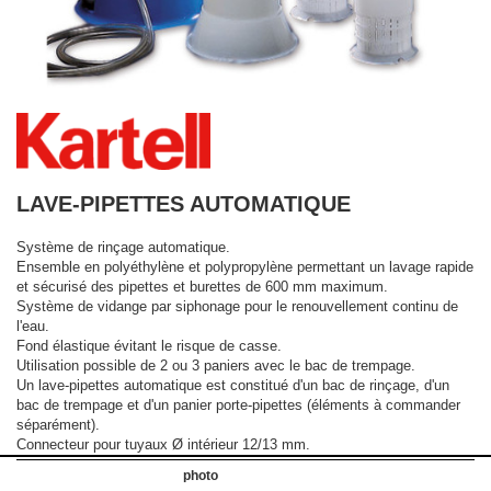
LAVE-PIPETTES AUTOMATIQUE
Système de rinçage automatique.
Ensemble en polyéthylène et polypropylène permettant un lavage rapide
et sécurisé des pipettes et burettes de 600 mm maximum.
Système de vidange par siphonage pour le renouvellement continu de
l'eau.
Fond élastique évitant le risque de casse.
Utilisation possible de 2 ou 3 paniers avec le bac de trempage.
Un lave-pipettes automatique est constitué d'un bac de rinçage, d'un
bac de trempage et d'un panier porte-pipettes (éléments à commander
séparément).
Connecteur pour tuyaux Ø intérieur 12/13 mm.