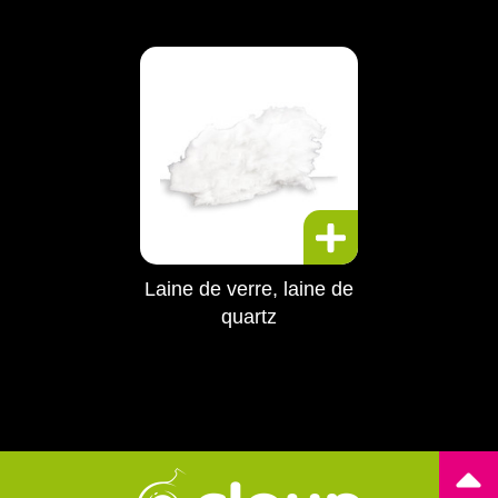
Laine de verre, laine de
quartz