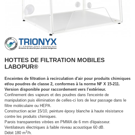
HOTTES DE FILTRATION MOBILES
LABOPUR®
Enceintes de filtration à recirculation d'air pour produits chimiques
et/ou poudres de classe 2, conformes à la norme NF X 15-211.
Version disponible pour raccordement vers l'extérieur.
Confinement des vapeurs et des poudres dans l'enceinte de
manipulation puis élimination de celles-ci lors de leur passage dans le
filtre moléculaire ou HEPA.
Construction acier 15/10, peinture époxy blanche à haute résistance
contre les produits chimiques.
Parois transparentes vitrées en PMMA de 6 mm d'épaisseur.
Ventilateurs électriques à faible niveau acoustique 60 dB.
3
Débit 180 m
/h.