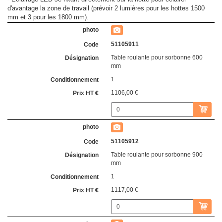
d'avantage la zone de travail (prévoir 2 lumières pour les hottes 1500
mm et 3 pour les 1800 mm).
51105911
Table roulante pour sorbonne 600
mm
1
1106,00 €
51105912
Table roulante pour sorbonne 900
mm
1
1117,00 €