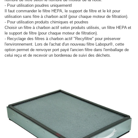
- Pour utilisation poudres uniquementI
Il faut commander le filtre HEPA, le support de filtre et le kit pour
utilisation sans fitre à charbon actif (pour chaque moteur de filtration).
- Pour utilisation produits chimiques et poudres
Choisir un filtre à charbon actif selon produits utilisés, un filtre HEPA et
le support de filtre (pour chaque moteur de filtration).
- Recyclage des filtres à charbon actif "Recyfiltre" pour préserver
l'environnement. Lors de l'achat d'un nouveau filtre Labopur®, cette
option permet de renvoyer port payé l'ancien filtre dans l'emballage de
celui reçu et de recevoir un bordereau de suivi des déchets.