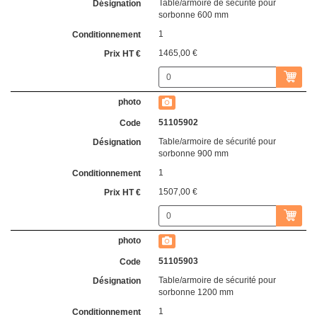
Table/armoire de sécurité pour
sorbonne 600 mm
1
1465,00 €
51105902
Table/armoire de sécurité pour
sorbonne 900 mm
1
1507,00 €
51105903
Table/armoire de sécurité pour
sorbonne 1200 mm
1