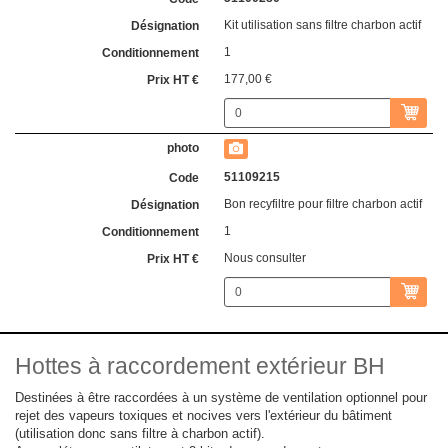
Kit utilisation sans filtre charbon actif
1
177,00 €
51109215
Bon recyfiltre pour filtre charbon actif
1
Nous consulter
Hottes à raccordement extérieur BH
Destinées à être raccordées à un système de ventilation optionnel pour
rejet des vapeurs toxiques et nocives vers l'extérieur du bâtiment
(utilisation donc sans filtre à charbon actif).