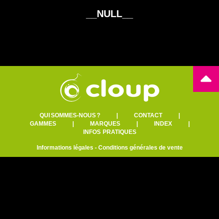
__NULL__
QUI SOMMES-NOUS ?
|
CONTACT
|
GAMMES
|
MARQUES
|
INDEX
|
INFOS PRATIQUES
Informations légales
-
Conditions générales de vente