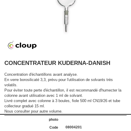
CONCENTRATEUR KUDERNA-DANISH
Concentration d'échantillons avant analyse.
En verre borosilicaté 3,3, prévu pour l'utilisation de solvants très
volatils.
Pour éviter toute perte d'échantillon, il est recommandé d'humecter la
colonne avant utilisation avec 1 ml de solvant.
Livré complet avec colonne à 3 boules, fiole 500 ml CN19/26 et tube
collecteur gradué 15 ml.
Nous consulter pour autre volume.
08004201