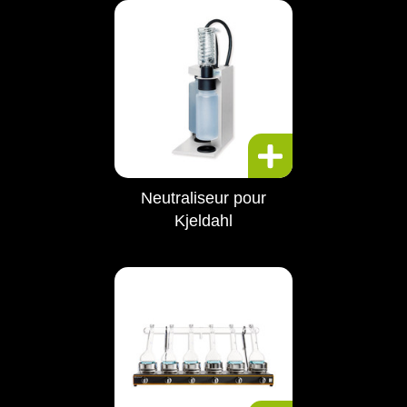
Neutraliseur pour
Kjeldahl