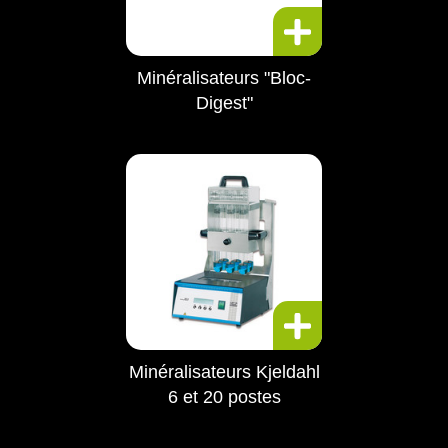
Minéralisateurs "Bloc-
Digest"
Minéralisateurs Kjeldahl
6 et 20 postes