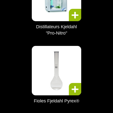
Distillateurs Kjeldahl
"Pro-Nitro"
Fioles Fjeldahl Pyrex®