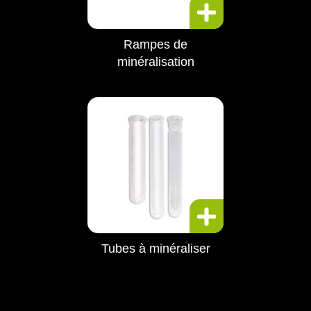
Rampes de
minéralisation
Tubes à minéraliser