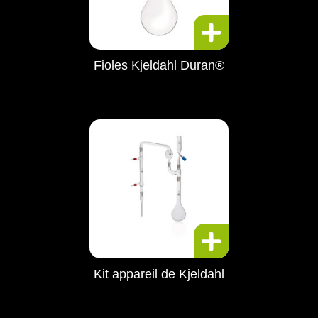
Fioles Kjeldahl Duran®
Kit appareil de Kjeldahl