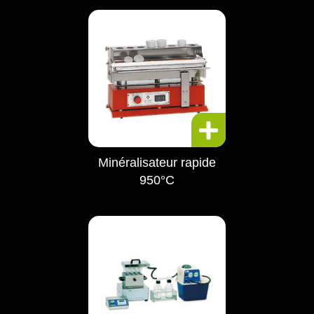
Minéralisateur rapide
950°C