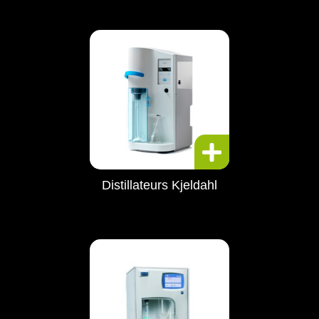
Distillateurs Kjeldahl