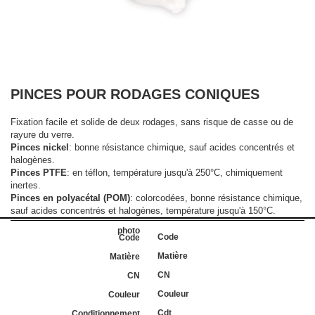
PINCES POUR RODAGES CONIQUES
Fixation facile et solide de deux rodages, sans risque de casse ou de
rayure du verre.
Pinces nickel
: bonne résistance chimique, sauf acides concentrés et
halogènes.
Pinces PTFE
: en téflon, température jusqu'à 250°C, chimiquement
inertes.
Pinces en polyacétal (POM)
: colorcodées, bonne résistance chimique,
sauf acides concentrés et halogènes, température jusqu'à 150°C.
Code
Matière
CN
Couleur
Cdt