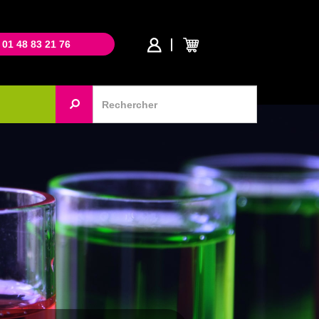
 01 48 83 21 76