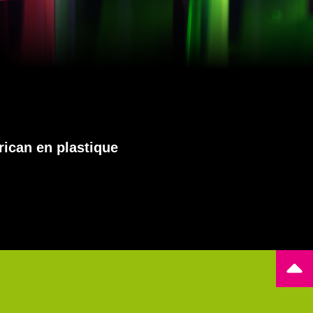
rican en plastique