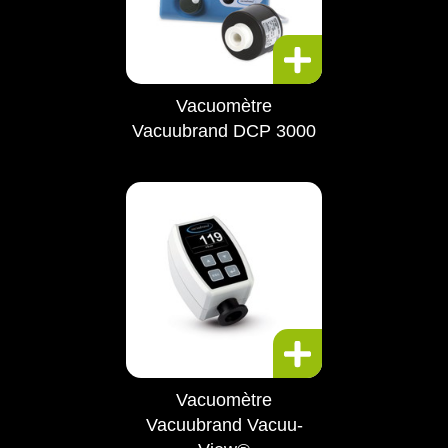
Vacuomètre
Vacuubrand DCP 3000
Vacuomètre
Vacuubrand Vacuu-