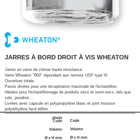
JARRES À BORD DROIT À VIS WHEATON
Jarres en verre de chimie haute résistance.
Verre Wheaton "800" répondant aux normes USP type III.
Ouverture totale.
Parois droites pour une récupération maximale de l'échantillon.
Idéales pour l'échantillonnage de produits secs et semi-secs, tels que
sols, poudres…
Livrées avec capsule en polypropylène blanc et joint mousse
polyéthylène facé téflon.
Code
Volume
Ø x H mm