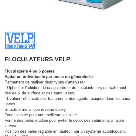
FLOCULATEURS VELP
Floculatuers 4 ou 6 postes.
Agitation individuelle par poste ou généralisée.
Permettent de réaliser deux types d'analyses:
- Optimiser l'addition de coagulants et de floculants lors du traitement
des eaux de surface et des eaux usées.
- Evaluer l'efficacité des traitements des agents toxiques dans les eaux
usées.
Structure métallique revêtue époxy.
Fond illuminé pour une meilleure visibilité.
Forme des pales étudiée pour éviter le dépôt des sédiments à faible
vitesse.
Position des pales réglable en hauteur, par un système autobloquant.