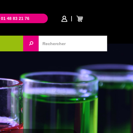
 01 48 83 21 76