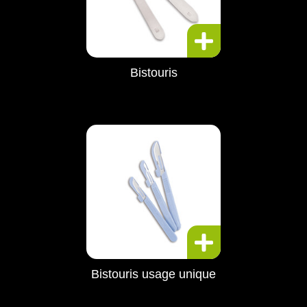
Bistouris
Bistouris usage unique