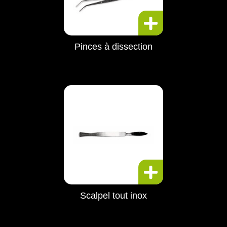
Pinces à dissection
Scalpel tout inox