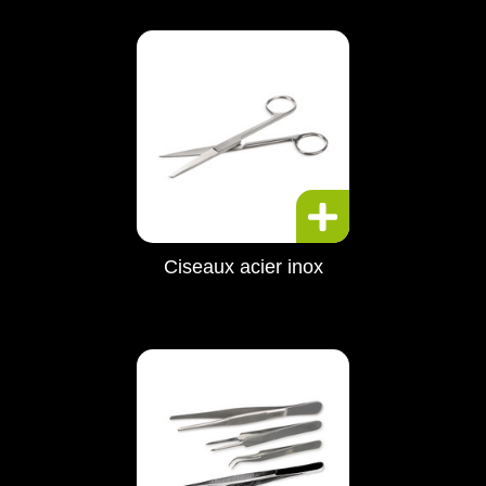
Ciseaux acier inox