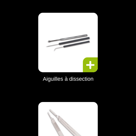
Aiguilles à dissection