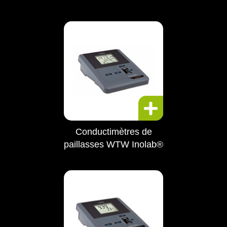
Conductimètres de
paillasses WTW Inolab®