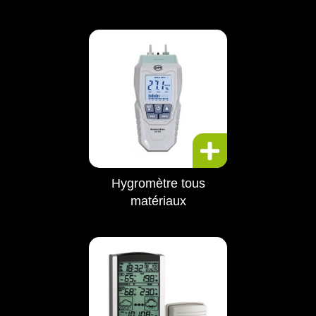
Hygromètre tous
matériaux